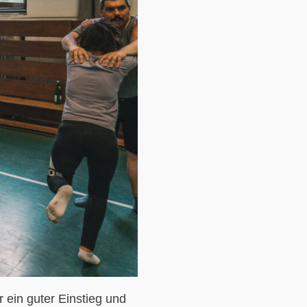
 ein guter Einstieg und