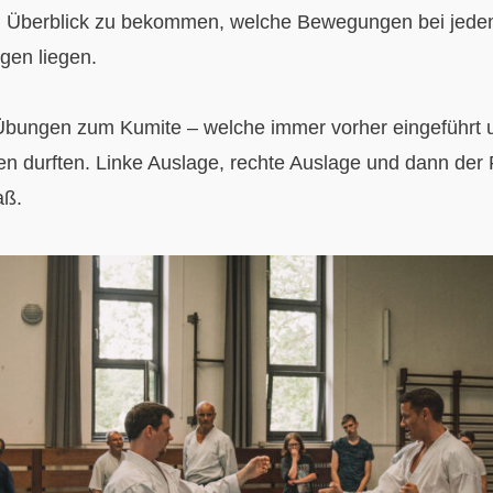
en Überblick zu bekommen, welche Bewegungen bei jede
gen liegen.
 Übungen zum Kumite – welche immer vorher eingeführt 
 durften. Linke Auslage, rechte Auslage und dann der 
aß.