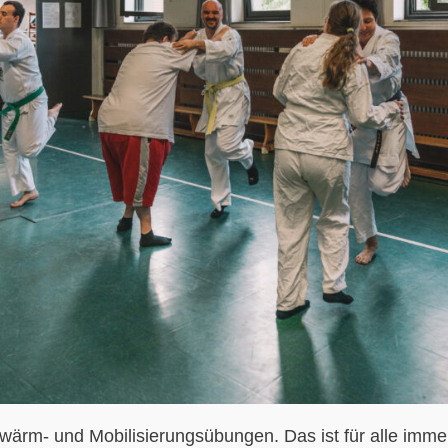
fwärm- und Mobilisierungsübungen. Das ist für alle immer