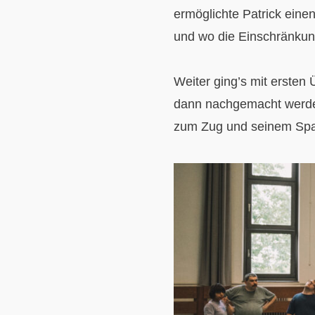
ermöglichte Patrick ein
und wo die Einschränkun
Weiter ging’s mit ersten
dann nachgemacht werden
zum Zug und seinem Sp