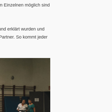
m Einzelnen möglich sind
und erklärt wurden und
Partner. So kommt jeder