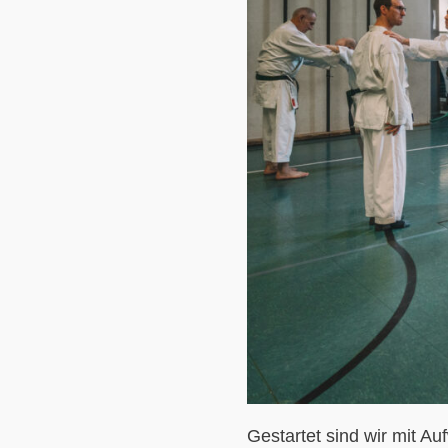
Gestartet sind wir mit Au