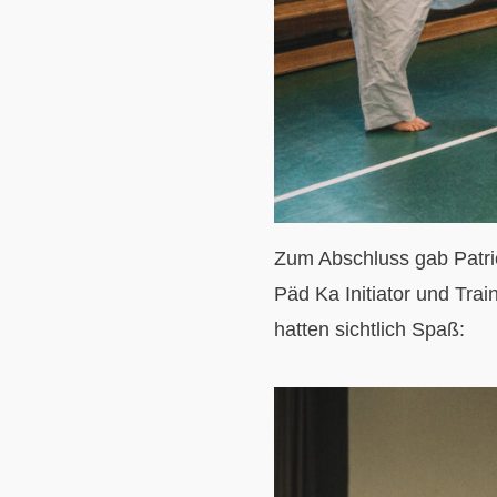
Zum Abschluss gab Patri
Päd Ka Initiator und Tra
hatten sichtlich Spaß: