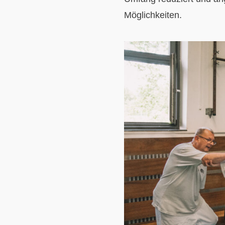
Möglichkeiten.