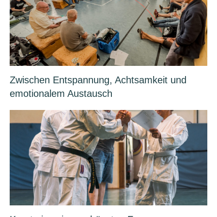
Zwischen Entspannung, Achtsamkeit und
emotionalem Austausch