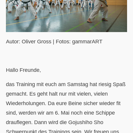
Autor:
Oliver Gross
| Fotos:
gammarART
Hallo Freunde,
das Training mit euch am Samstag hat riesig Spaß
gemacht. Es geht halt nur mit vielen, vielen
Wiederholungen. Da eure Beine sicher wieder fit
sind, werden wir am 6. Mai noch eine Schippe
drauflegen. Dann wird die Gojushiho Sho
Schwerpunkt des Trainings sein. Wir freuen uns