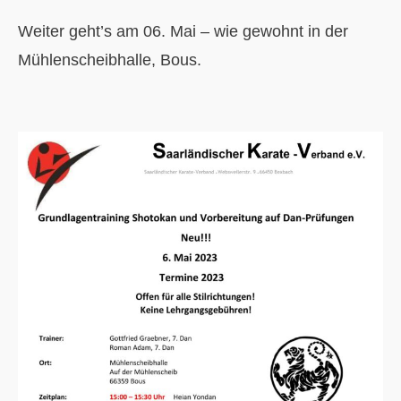
Weiter geht’s am 06. Mai – wie gewohnt in der
Mühlenscheibhalle, Bous.