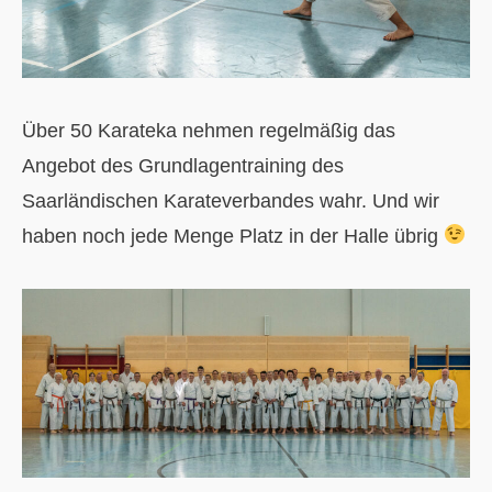
Über 50 Karateka nehmen regelmäßig das
Angebot des Grundlagentraining des
Saarländischen Karateverbandes wahr. Und wir
haben noch jede Menge Platz in der Halle übrig