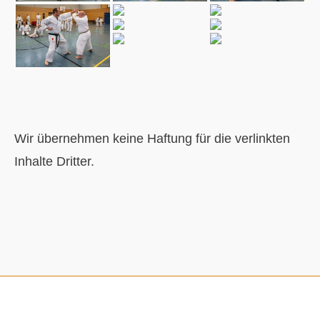
Wir übernehmen keine Haftung für die verlinkten
Inhalte Dritter.