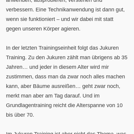
verbessern. Eine Technikanwendung ist dann gut,
wenn sie funktioniert – und wir dabei mit statt
gegen unseren Körper agieren.
In der letzten Trainingseinheit folgt das Jukuren
Training. Zu den Jukuren zählt man übrigens ab 35
Jahren… und jeder in diesem Alter wird mir
zustimmen, dass man da zwar noch alles machen
kann, aber Bäume ausreißen… geht zwar noch,
merkt man aber am Tag darauf. Und im
Grundlagentraining reicht die Alterspanne von 10
bis über 70.
Im Jukuren Training ist aber nicht das Thema, was