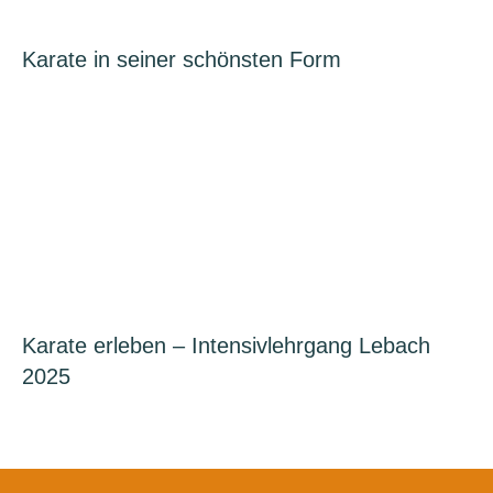
Karate in seiner schönsten Form
Karate erleben – Intensivlehrgang Lebach
2025