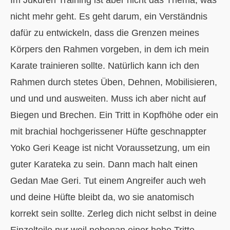
nicht mehr geht. Es geht darum, ein Verständnis
dafür zu entwickeln, dass die Grenzen meines
Körpers den Rahmen vorgeben, in dem ich mein
Karate trainieren sollte. Natürlich kann ich den
Rahmen durch stetes Üben, Dehnen, Mobilisieren,
und und und ausweiten. Muss ich aber nicht auf
Biegen und Brechen. Ein Tritt in Kopfhöhe oder ein
mit brachial hochgerissener Hüfte geschnappter
Yoko Geri Keage ist nicht Voraussetzung, um ein
guter Karateka zu sein. Dann mach halt einen
Gedan Mae Geri. Tut einem Angreifer auch weh
und deine Hüfte bleibt da, wo sie anatomisch
korrekt sein sollte. Zerleg dich nicht selbst in deine
Einzelteile nur weil nebenan einer hohe Tritte