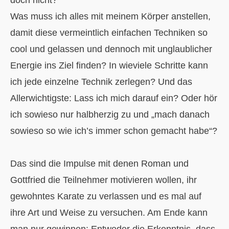
Was muss ich alles mit meinem Körper anstellen,
damit diese vermeintlich einfachen Techniken so
cool und gelassen und dennoch mit unglaublicher
Energie ins Ziel finden? In wieviele Schritte kann
ich jede einzelne Technik zerlegen? Und das
Allerwichtigste: Lass ich mich darauf ein? Oder hör
ich sowieso nur halbherzig zu und „mach danach
sowieso so wie ich’s immer schon gemacht habe“?
Das sind die Impulse mit denen Roman und
Gottfried die Teilnehmer motivieren wollen, ihr
gewohntes Karate zu verlassen und es mal auf
ihre Art und Weise zu versuchen. Am Ende kann
man nur gewinnen: Entweder die Erkenntnis, dass