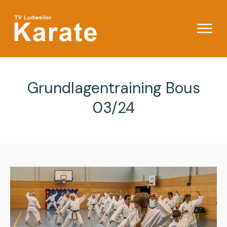
Grundlagentraining Bous
03/24