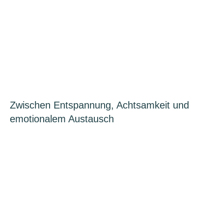
Zwischen Entspannung, Achtsamkeit und
emotionalem Austausch