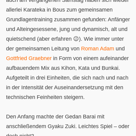
allerlei Karateka in Bous zum gemeinsamen
Grundlagentraining zusammen gefunden: Anfänger
und Alteingesessene, jung und dynamisch, alt und
quietschend (aber erfahren 😉). Wie immer unter
der gemeinsamen Leitung von
Roman Adam
und
Gottfried Graebner
in Form von einem aufeinander
aufbauendem Mix aus Kihon, Kata und Bunkai.
Aufgeteilt in drei Einheiten, die sich nach und nach
in der Intensität der Auseinandersetzung mit den
technischen Feinheiten steigern.
Den Anfang machte der Gedan Barai mit
anschließendem Gyaku Zuki. Leichtes Spiel – oder
doch nicht?