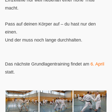
macht.
Pass auf deinen Körper auf – du hast nur den
einen.
Und der muss noch lange durchhalten.
Das nächste Grundlagentraining findet am
6. April
statt.