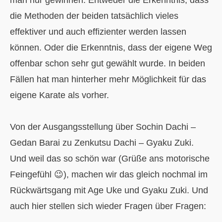
die Methoden der beiden tatsächlich vieles
effektiver und auch effizienter werden lassen
können. Oder die Erkenntnis, dass der eigene Weg
offenbar schon sehr gut gewählt wurde. In beiden
Fällen hat man hinterher mehr Möglichkeit für das
eigene Karate als vorher.
Von der Ausgangsstellung über Sochin Dachi –
Gedan Barai zu Zenkutsu Dachi – Gyaku Zuki.
Und weil das so schön war (Grüße ans motorische
Feingefühl 😉), machen wir das gleich nochmal im
Rückwärtsgang mit Age Uke und Gyaku Zuki. Und
auch hier stellen sich wieder Fragen über Fragen: