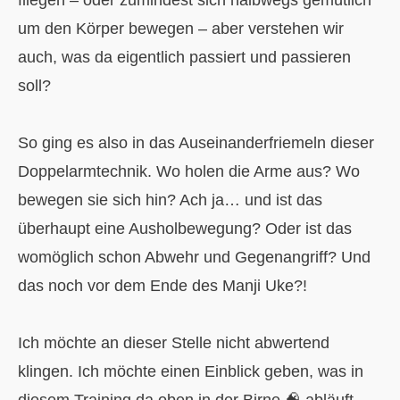
um den Körper bewegen – aber verstehen wir
auch, was da eigentlich passiert und passieren
soll?
So ging es also in das Auseinanderfriemeln dieser
Doppelarmtechnik. Wo holen die Arme aus? Wo
bewegen sie sich hin? Ach ja… und ist das
überhaupt eine Ausholbewegung? Oder ist das
womöglich schon Abwehr und Gegenangriff? Und
das noch vor dem Ende des Manji Uke?!
Ich möchte an dieser Stelle nicht abwertend
klingen. Ich möchte einen Einblick geben, was in
diesem Training da oben in der Birne 🧠 abläuft