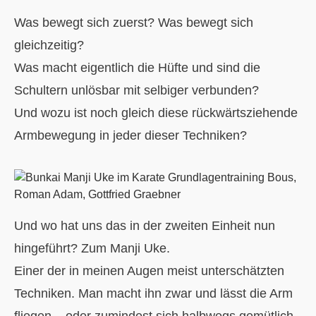
Was bewegt sich zuerst? Was bewegt sich
gleichzeitig?
Was macht eigentlich die Hüfte und sind die
Schultern unlösbar mit selbiger verbunden?
Und wozu ist noch gleich diese rückwärtsziehende
Armbewegung in jeder dieser Techniken?
Und wo hat uns das in der zweiten Einheit nun
hingeführt? Zum Manji Uke.
Einer der in meinen Augen meist unterschätzten
Techniken. Man macht ihn zwar und lässt die Arm
fliegen – oder zumindest sich halbwegs gemütlich