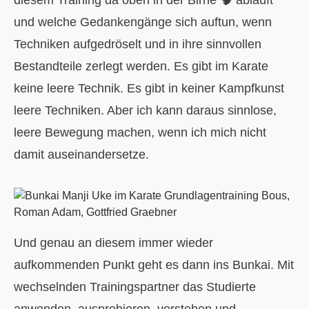
und welche Gedankengänge sich auftun, wenn
Techniken aufgedröselt und in ihre sinnvollen
Bestandteile zerlegt werden. Es gibt im Karate
keine leere Technik. Es gibt in keiner Kampfkunst
leere Techniken. Aber ich kann daraus sinnlose,
leere Bewegung machen, wenn ich mich nicht
damit auseinandersetze.
Und genau an diesem immer wieder
aufkommenden Punkt geht es dann ins Bunkai. Mit
wechselnden Trainingspartner das Studierte
anwenden, ausprobieren, verstehen und