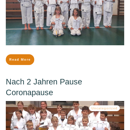
Read More
Nach 2 Jahren Pause
Coronapause
Uncategorized